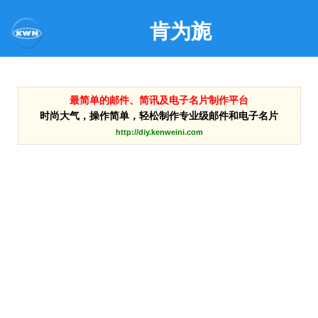
肯为旎
最简单的邮件、简讯及电子名片制作平台
时尚大气，操作简单，轻松制作专业级邮件和电子名片
http://diy.kenweini.com