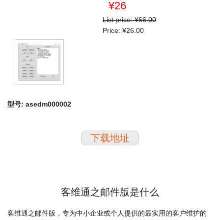
¥26
List price:
¥66.00
Price:
¥26.00
型号:
asedm000002
下载地址
客维通之邮件版是什么
客维通之邮件版，专为中小企业或个人提供的最实用的客户维护的