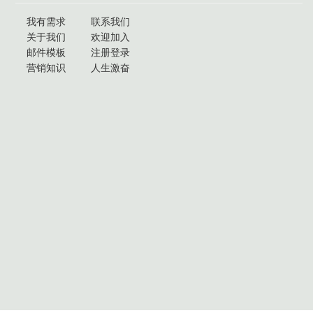
我有需求
联系我们
关于我们
欢迎加入
邮件模板
注册登录
营销知识
人生激奋