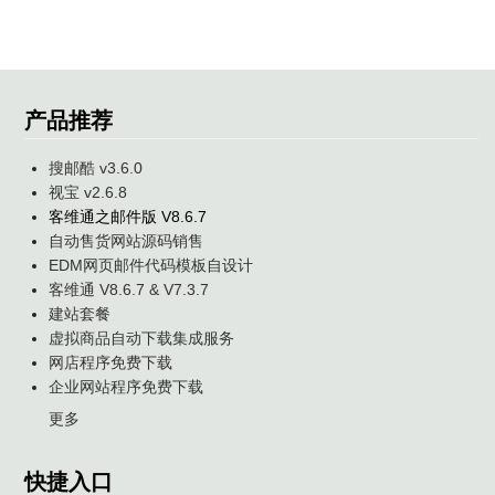
产品推荐
搜邮酷 v3.6.0
视宝 v2.6.8
客维通之邮件版 V8.6.7
自动售货网站源码销售
EDM网页邮件代码模板自设计
客维通 V8.6.7 & V7.3.7
建站套餐
虚拟商品自动下载集成服务
网店程序免费下载
企业网站程序免费下载
更多
快捷入口