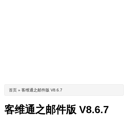
你在这里
首页
» 客维通之邮件版 V8.6.7
客维通之邮件版 V8.6.7