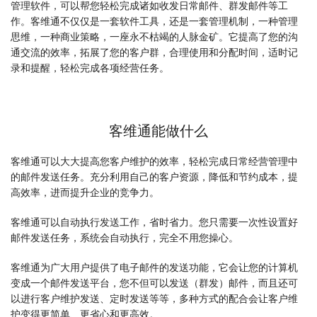
管理软件，可以帮您轻松完成诸如收发日常邮件、群发邮件等工
作。客维通不仅仅是一套软件工具，还是一套管理机制，一种管理
思维，一种商业策略，一座永不枯竭的人脉金矿。它提高了您的沟
通交流的效率，拓展了您的客户群，合理使用和分配时间，适时记
录和提醒，轻松完成各项经营任务。
客维通能做什么
客维通可以大大提高您客户维护的效率，轻松完成日常经营管理中
的邮件发送任务。充分利用自己的客户资源，降低和节约成本，提
高效率，进而提升企业的竞争力。
客维通可以自动执行发送工作，省时省力。您只需要一次性设置好
邮件发送任务，系统会自动执行，完全不用您操心。
客维通为广大用户提供了电子邮件的发送功能，它会让您的计算机
变成一个邮件发送平台，您不但可以发送（群发）邮件，而且还可
以进行客户维护发送、定时发送等等，多种方式的配合会让客户维
护变得更简单、更省心和更高效。