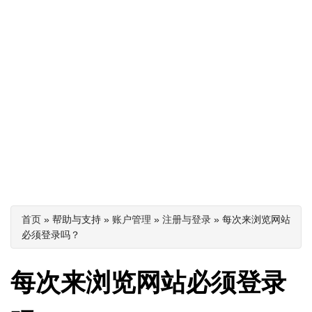
你在这里
首页
» 帮助与支持 »
账户管理
»
注册与登录
» 每次来浏览网站
必须登录吗？
每次来浏览网站必须登录