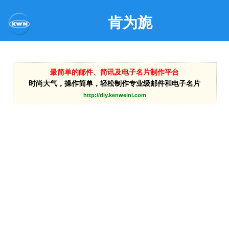
肯为旎
最简单的邮件、简讯及电子名片制作平台
时尚大气，操作简单，轻松制作专业级邮件和电子名片
http://diy.kenweini.com