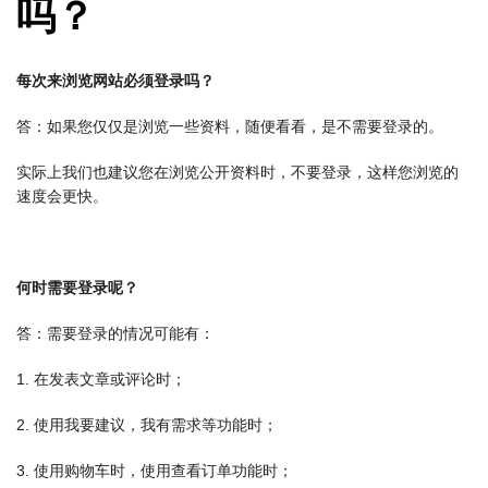
吗？
每次来浏览网站必须登录吗？
答：如果您仅仅是浏览一些资料，随便看看，是不需要登录的。
实际上我们也建议您在浏览公开资料时，不要登录，这样您浏览的
速度会更快。
何时需要登录呢？
答：需要登录的情况可能有：
1. 在发表文章或评论时；
2. 使用我要建议，我有需求等功能时；
3. 使用购物车时，使用查看订单功能时；