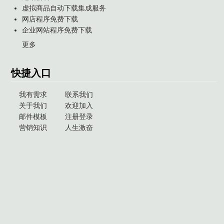
虚拟商品自动下载集成服务
网店程序免费下载
企业网站程序免费下载
更多
快捷入口
我有需求
联系我们
关于我们
欢迎加入
邮件模板
注册登录
营销知识
人生激奋