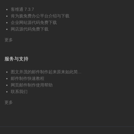
客维通 7.3.7
肯为旎免费办公平台介绍与下载
企业网站源代码免费下载
网店源代码免费下载
更多
服务与支持
图文并茂的邮件制作起来原来如此简...
邮件制作快速教程
网页邮件制作使用帮助
联系我们
更多