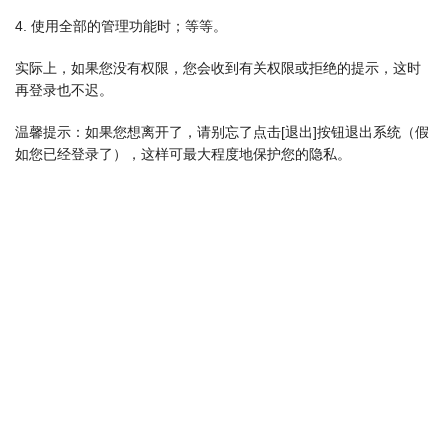
4. 使用全部的管理功能时；等等。
实际上，如果您没有权限，您会收到有关权限或拒绝的提示，这时
再登录也不迟。
温馨提示：如果您想离开了，请别忘了点击[退出]按钮退出系统（假
如您已经登录了），这样可最大程度地保护您的隐私。