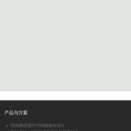
产品与方案
EDM网页邮件代码模板自设计