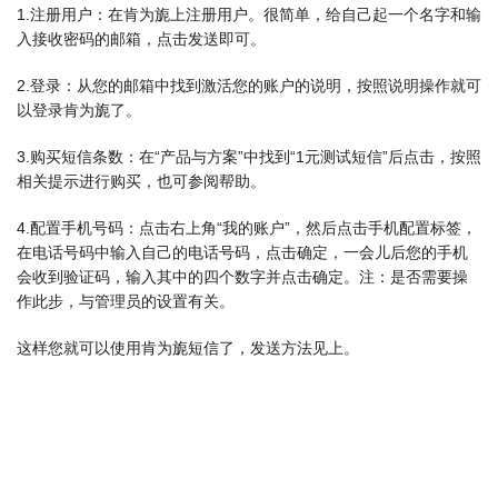
1.注册用户：在肯为旎上注册用户。很简单，给自己起一个名字和输
入接收密码的邮箱，点击发送即可。
2.登录：从您的邮箱中找到激活您的账户的说明，按照说明操作就可
以登录肯为旎了。
3.购买短信条数：在“产品与方案”中找到“1元测试短信”后点击，按照
相关提示进行购买，也可参阅帮助。
4.配置手机号码：点击右上角“我的账户”，然后点击手机配置标签，
在电话号码中输入自己的电话号码，点击确定，一会儿后您的手机
会收到验证码，输入其中的四个数字并点击确定。注：是否需要操
作此步，与管理员的设置有关。
这样您就可以使用肯为旎短信了，发送方法见上。