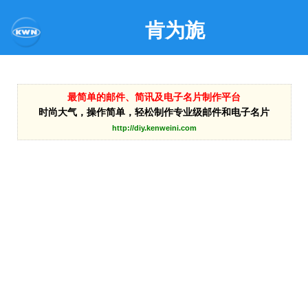
肯为旎
最简单的邮件、简讯及电子名片制作平台
时尚大气，操作简单，轻松制作专业级邮件和电子名片
http://diy.kenweini.com