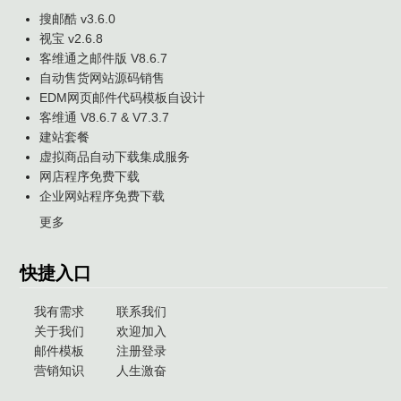
搜邮酷 v3.6.0
视宝 v2.6.8
客维通之邮件版 V8.6.7
自动售货网站源码销售
EDM网页邮件代码模板自设计
客维通 V8.6.7 & V7.3.7
建站套餐
虚拟商品自动下载集成服务
网店程序免费下载
企业网站程序免费下载
更多
快捷入口
我有需求
联系我们
关于我们
欢迎加入
邮件模板
注册登录
营销知识
人生激奋