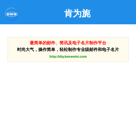
肯为旎
最简单的邮件、简讯及电子名片制作平台
时尚大气，操作简单，轻松制作专业级邮件和电子名片
http://diy.kenweini.com