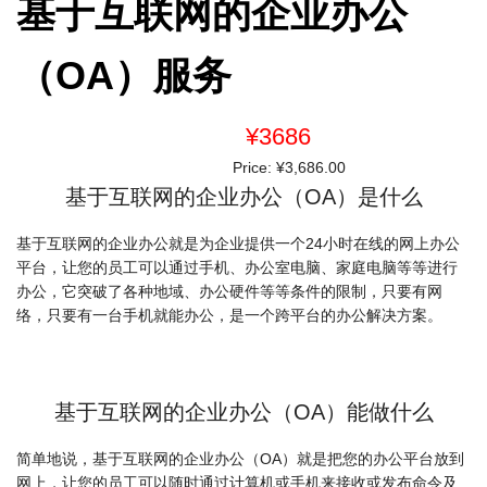
基于互联网的企业办公
（OA）服务
¥3686
Price:
¥3,686.00
基于互联网的企业办公（OA）是什么
基于互联网的企业办公就是为企业提供一个24小时在线的网上办公
平台，让您的员工可以通过手机、办公室电脑、家庭电脑等等进行
办公，它突破了各种地域、办公硬件等等条件的限制，只要有网
络，只要有一台手机就能办公，是一个跨平台的办公解决方案。
基于互联网的企业办公（OA）能做什么
简单地说，基于互联网的企业办公（OA）就是把您的办公平台放到
网上，让您的员工可以随时通过计算机或手机来接收或发布命令及