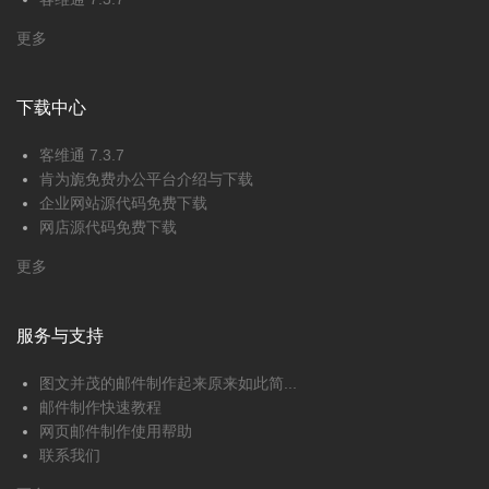
更多
下载中心
客维通 7.3.7
肯为旎免费办公平台介绍与下载
企业网站源代码免费下载
网店源代码免费下载
更多
服务与支持
图文并茂的邮件制作起来原来如此简...
邮件制作快速教程
网页邮件制作使用帮助
联系我们