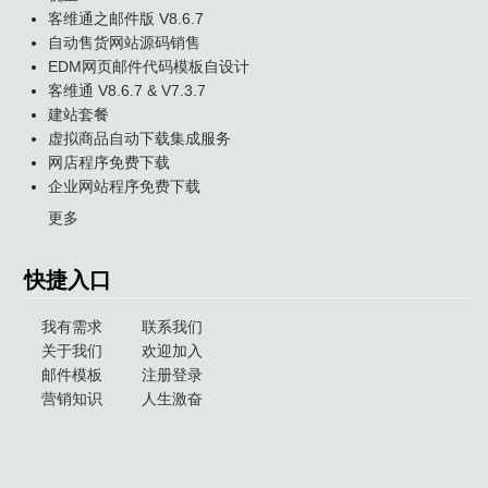
客维通之邮件版 V8.6.7
自动售货网站源码销售
EDM网页邮件代码模板自设计
客维通 V8.6.7 & V7.3.7
建站套餐
虚拟商品自动下载集成服务
网店程序免费下载
企业网站程序免费下载
更多
快捷入口
我有需求
联系我们
关于我们
欢迎加入
邮件模板
注册登录
营销知识
人生激奋